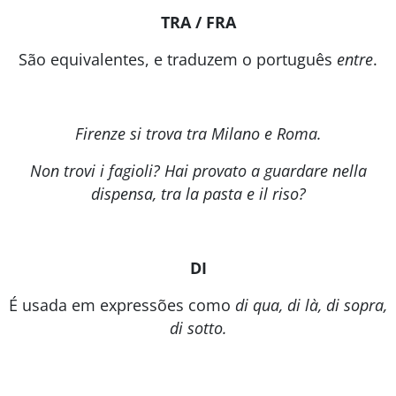
TRA / FRA
São equivalentes, e traduzem o português
entre
.
Firenze si trova tra Milano e Roma.
Non trovi i fagioli? Hai provato a guardare nella
dispensa, tra la pasta e il riso?
DI
É usada em expressões como
di qua, di là, di sopra,
di sotto.