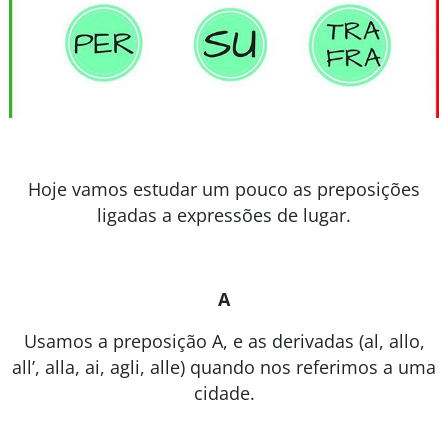
Hoje vamos estudar um pouco as preposições
ligadas a expressões de lugar.
A
Usamos a preposição A, e as derivadas (al, allo,
all’, alla, ai, agli, alle) quando nos referimos a uma
cidade.