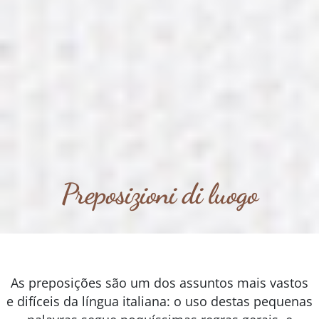
Preposizioni di luogo
As preposições são um dos assuntos mais vastos
e difíceis da língua italiana: o uso destas pequenas