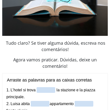
Tudo claro? Se tiver alguma dúvida, escreva nos
comentários!
Agora vamos praticar. Dúvidas, deixe un
comentário!