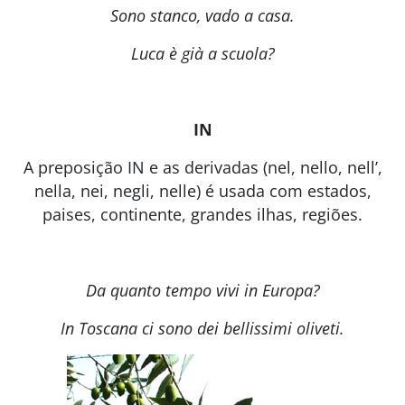
Sono stanco, vado a casa.
Luca è già a scuola?
IN
A preposição IN e as derivadas (nel, nello, nell’,
nella, nei, negli, nelle) é usada com estados,
paises, continente, grandes ilhas, regiões.
Da quanto tempo vivi in Europa?
In Toscana ci sono dei bellissimi oliveti.