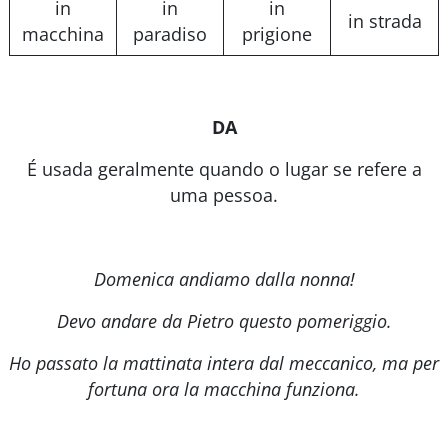
in
in
in
in strada
macchina
paradiso
prigione
DA
É usada geralmente quando o lugar se refere a
uma pessoa.
Domenica andiamo dalla nonna!
Devo andare da Pietro questo pomeriggio.
Ho passato la mattinata intera dal meccanico, ma per
fortuna ora la macchina funziona.