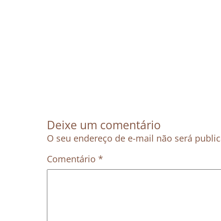
Deixe um comentário
O seu endereço de e-mail não será publi
Comentário
*