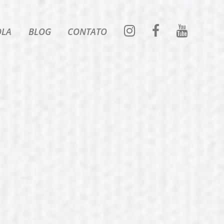
OLA
BLOG
CONTATO