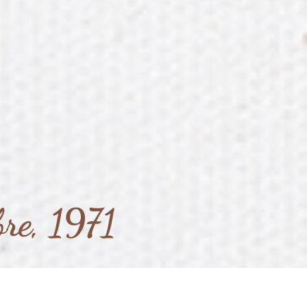
re, 1971