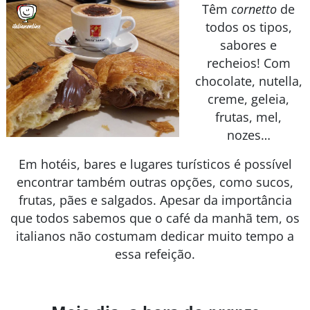
Têm
cornetto
de
todos os tipos,
sabores e
recheios! Com
chocolate, nutella,
creme, geleia,
frutas, mel,
nozes…
Em hotéis, bares e lugares turísticos é possível
encontrar também outras opções, como sucos,
frutas, pães e salgados. Apesar da importância
que todos sabemos que o café da manhã tem, os
italianos não costumam dedicar muito tempo a
essa refeição.