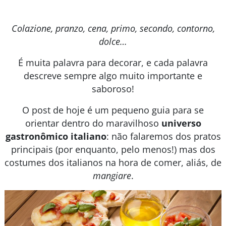
Colazione, pranzo, cena, primo, secondo, contorno,
dolce…
É muita palavra para decorar, e cada palavra
descreve sempre algo muito importante e
saboroso!
O post de hoje é um pequeno guia para se
orientar dentro do maravilhoso
universo
gastronômico italiano
: não falaremos dos pratos
principais (por enquanto, pelo menos!) mas dos
costumes dos italianos na hora de comer, aliás, de
mangiare
.