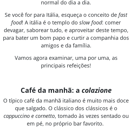
normal do dia a dia.
Se você for para Itália, esqueça o conceito de
fast
food
! A itália é o templo do
slow food
: comer
devagar, saborear tudo, e aproveitar deste tempo,
para bater um bom papo e curtir a companhia dos
amigos e da família.
Vamos agora examinar, uma por uma, as
principais refeições!
Café da manhã: a
colazione
O típico café da manhã italiano é muito mais doce
que salgado. O clássico dos clássicos é o
cappuccino e cornetto
, tomado às vezes sentado ou
em pé, no próprio bar favorito.