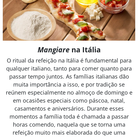
Mangiare
na Itália
O ritual da refeição na Itália é fundamental para
qualquer italiano, tanto para comer quanto para
passar tempo juntos. As famílias italianas dão
muita importância a isso, e por tradição se
reúnem especialmente no almoço de domingo e
em ocasiões especiais como páscoa, natal,
casamentos e aniversários. Durante esses
momentos a família toda é chamada a passar
horas comendo, naquela que se torna uma
refeição muito mais elaborada do que uma