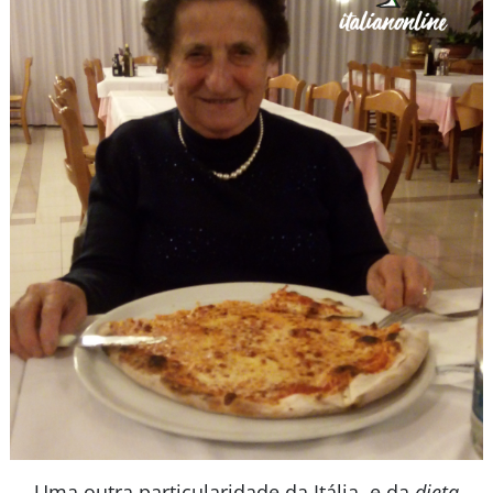
Uma outra particularidade da Itália, e da
dieta