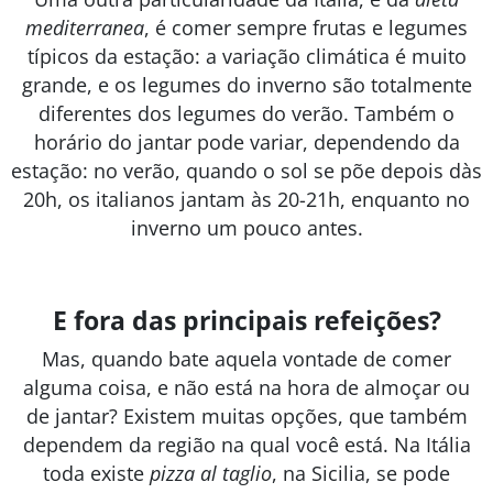
mediterranea
, é comer sempre frutas e legumes
típicos da estação: a variação climática é muito
grande, e os legumes do inverno são totalmente
diferentes dos legumes do verão. Também o
horário do jantar pode variar, dependendo da
estação: no verão, quando o sol se põe depois dàs
20h, os italianos jantam às 20-21h, enquanto no
inverno um pouco antes.
E fora das principais refeições?
Mas, quando bate aquela vontade de comer
alguma coisa, e não está na hora de almoçar ou
de jantar? Existem muitas opções, que também
dependem da região na qual você está. Na Itália
toda existe
pizza al taglio
, na Sicilia, se pode