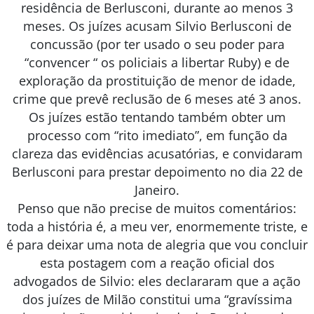
residência de Berlusconi, durante ao menos 3
meses. Os juízes acusam Silvio Berlusconi de
concussão (por ter usado o seu poder para
“convencer “ os policiais a libertar Ruby) e de
exploração da prostituição de menor de idade,
crime que prevê reclusão de 6 meses até 3 anos.
Os juízes estão tentando também obter um
processo com “rito imediato”, em função da
clareza das evidências acusatórias, e convidaram
Berlusconi para prestar depoimento no dia 22 de
Janeiro.
Penso que não precise de muitos comentários:
toda a história é, a meu ver, enormemente triste, e
é para deixar uma nota de alegria que vou concluir
esta postagem com a reação oficial dos
advogados de Silvio: eles declararam que a ação
dos juízes de Milão constitui uma “gravíssima