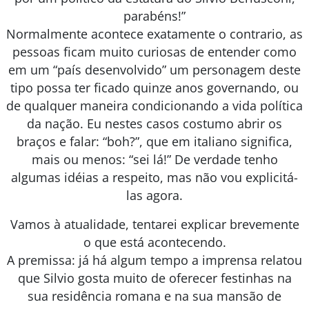
parabéns!”
Normalmente acontece exatamente o contrario, as
pessoas ficam muito curiosas de entender como
em um “país desenvolvido” um personagem deste
tipo possa ter ficado quinze anos governando, ou
de qualquer maneira condicionando a vida política
da nação. Eu nestes casos costumo abrir os
braços e falar: “boh?”, que em italiano significa,
mais ou menos: “sei lá!” De verdade tenho
algumas idéias a respeito, mas não vou explicitá-
las agora.
Vamos à atualidade, tentarei explicar brevemente
o que está acontecendo.
A premissa: já há algum tempo a imprensa relatou
que Silvio gosta muito de oferecer festinhas na
sua residência romana e na sua mansão de