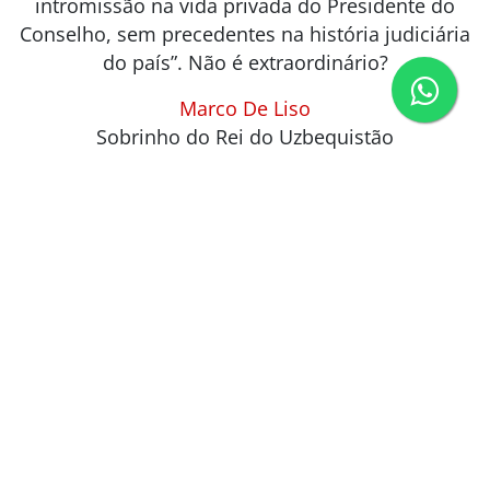
intromissão na vida privada do Presidente do
Conselho, sem precedentes na história judiciária
do país”. Não é extraordinário?
Marco De Liso
Sobrinho do Rei do Uzbequistão
italianonline