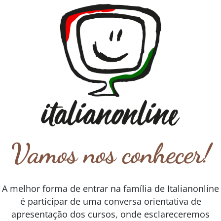
Vamos nos conhecer!
A melhor forma de entrar na família de Italianonline
é participar de uma conversa orientativa de
apresentação dos cursos, onde esclareceremos