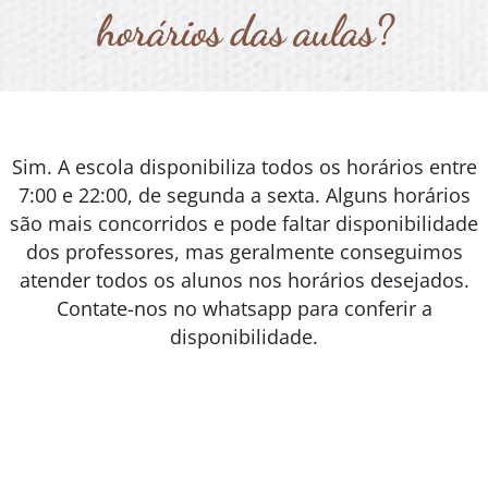
horários das aulas?
Sim. A escola disponibiliza todos os horários entre
7:00 e 22:00, de segunda a sexta. Alguns horários
são mais concorridos e pode faltar disponibilidade
dos professores, mas geralmente conseguimos
atender todos os alunos nos horários desejados.
Contate-nos no whatsapp para conferir a
disponibilidade.