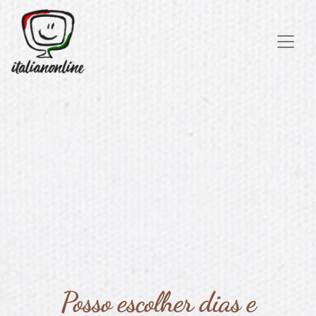
Posso escolher dias e