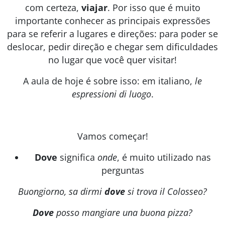
com certeza,
viajar
. Por isso que é muito
importante conhecer as principais expressões
para se referir a lugares e direções: para poder se
deslocar, pedir direção e chegar sem dificuldades
no lugar que você quer visitar!
A aula de hoje é sobre isso: em italiano,
le
espressioni di luogo
.
Vamos começar!
Dove
significa
onde
, é muito utilizado nas
perguntas
Buongiorno, sa dirmi
dove
si trova il Colosseo?
Dove
posso mangiare una buona pizza?