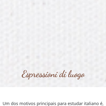
Espressioni di luogo
Um dos motivos principais para estudar italiano é,