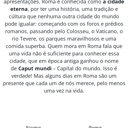
apresentações. Roma é conhecida como
a cidade
eterna
, por ter uma história, uma tradição e
cúltura que nenhuma outra cidade do mundo
pode igualar: começando com os foros e prédios
romanos, passando pelo Colosseu, o Vaticano, o
rio Tevere, os parques maravilhosos e uma
comida superba. Quem mora em Roma fala que
uma vida não é suficiente para conhecer essa
cidade, que em época antiga ganhou o nome
de
Caput mundi
– Capital do mundo. Isso é
verdade! Mas alguns dias em Roma são um
presente que cada um de nós merece, pelo menos
uma vez na vida.
Nome
Roma