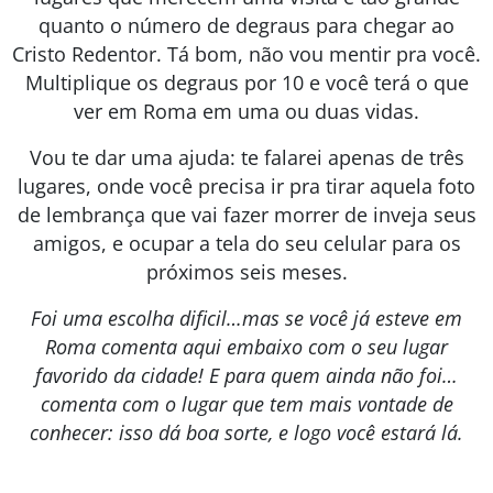
quanto o número de degraus para chegar ao
Cristo Redentor. Tá bom, não vou mentir pra você.
Multiplique os degraus por 10 e você terá o que
ver em Roma em uma ou duas vidas.
Vou te dar uma ajuda: te falarei apenas de três
lugares, onde você precisa ir pra tirar aquela foto
de lembrança que vai fazer morrer de inveja seus
amigos, e ocupar a tela do seu celular para os
próximos seis meses.
Foi uma escolha dificil…mas se você já esteve em
Roma comenta aqui embaixo com o seu lugar
favorido da cidade! E para quem ainda não foi…
comenta com o lugar que tem mais vontade de
conhecer: isso dá boa sorte, e logo você estará lá.