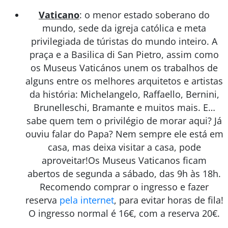
Vaticano
: o menor estado soberano do
mundo, sede da igreja católica e meta
privilegiada de túristas do mundo inteiro. A
praça e a Basilica di San Pietro, assim como
os Museus Vaticános unem os trabalhos de
alguns entre os melhores arquitetos e artistas
da história: Michelangelo, Raffaello, Bernini,
Brunelleschi, Bramante e muitos mais. E…
sabe quem tem o privilégio de morar aqui? Já
ouviu falar do Papa? Nem sempre ele está em
casa, mas deixa visitar a casa, pode
aproveitar!Os Museus Vaticanos ficam
abertos de segunda a sábado, das 9h às 18h.
Recomendo comprar o ingresso e fazer
reserva
pela internet
, para evitar horas de fila!
O ingresso normal é 16€, com a reserva 20€.