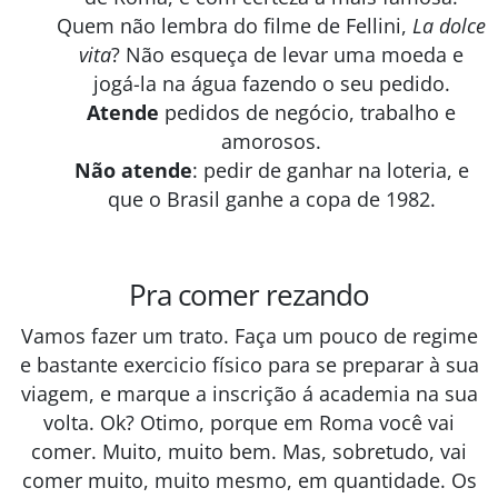
Quem não lembra do filme de Fellini,
La dolce
vita
? Não esqueça de levar uma moeda e
jogá-la na água fazendo o seu pedido.
Atende
pedidos de negócio, trabalho e
amorosos.
Não atende
: pedir de ganhar na loteria, e
que o Brasil ganhe a copa de 1982.
Pra comer rezando
Vamos fazer um trato. Faça um pouco de regime
e bastante exercicio físico para se preparar à sua
viagem, e marque a inscrição á academia na sua
volta. Ok? Otimo, porque em Roma você vai
comer. Muito, muito bem. Mas, sobretudo, vai
comer muito, muito mesmo, em quantidade. Os