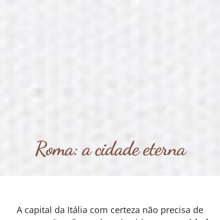
Roma: a cidade eterna
A capital da Itália com certeza não precisa de