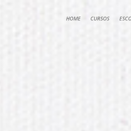
HOME
CURSOS
ESC