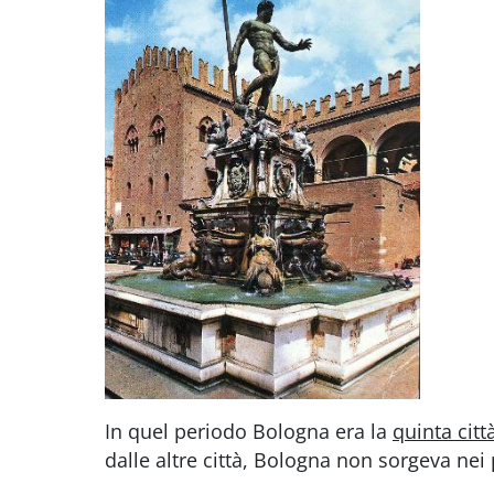
In quel periodo Bologna era la
quinta cit
dalle altre città, Bologna non sorgeva nei