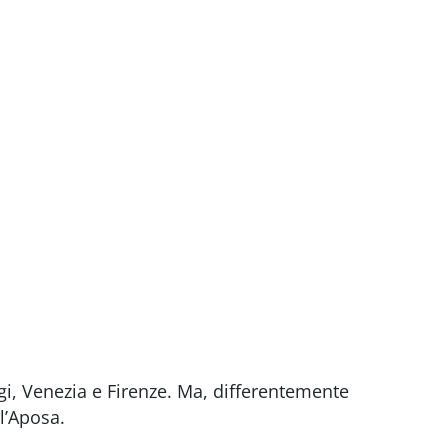
i, Venezia e Firenze. Ma, differentemente
l’Aposa.