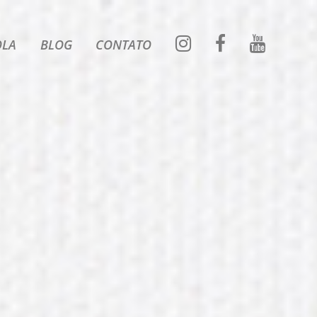
OLA
BLOG
CONTATO