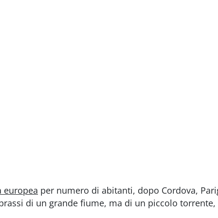
tà europea
per numero di abitanti, dopo Cordova, Parig
 prassi di un grande fiume, ma di un piccolo torrente, 