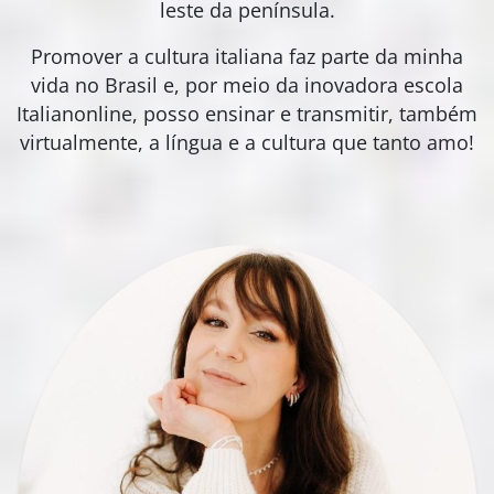
leste da península.
Promover a cultura italiana faz parte da minha
vida no Brasil e, por meio da inovadora escola
Italianonline, posso ensinar e transmitir, também
virtualmente, a língua e a cultura que tanto amo!