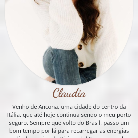
Claudia
Venho de Ancona, uma cidade do centro da
Itália, que até hoje continua sendo o meu porto
seguro. Sempre que volto do Brasil, passo um
bom tempo por lá para recarregar as energias