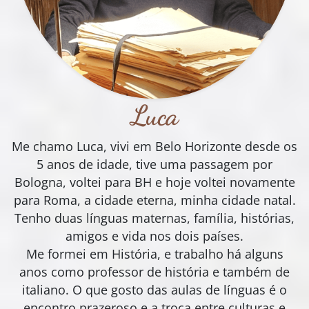
Luca
Me chamo Luca, vivi em Belo Horizonte desde os
5 anos de idade, tive uma passagem por
Bologna, voltei para BH e hoje voltei novamente
para Roma, a cidade eterna, minha cidade natal.
Tenho duas línguas maternas, família, histórias,
amigos e vida nos dois países.
Me formei em História, e trabalho há alguns
anos como professor de história e também de
italiano. O que gosto das aulas de línguas é o
encontro prazeroso e a troca entre culturas e