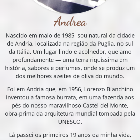
Andrea
Nascido em maio de 1985, sou natural da cidade
de Andria, localizada na região da Puglia, no sul
da Itália. Um lugar lindo e acolhedor, que amo
profundamente — uma terra riquíssima em
história, sabores e perfumes, onde se produz um
dos melhores azeites de oliva do mundo.
Foi em Andria que, em 1956, Lorenzo Bianchino
inventou a famosa burrata, em uma fazenda aos
pés do nosso maravilhoso Castel del Monte,
obra-prima da arquitetura mundial tombada pela
UNESCO.
Lá passei os primeiros 19 anos da minha vida,