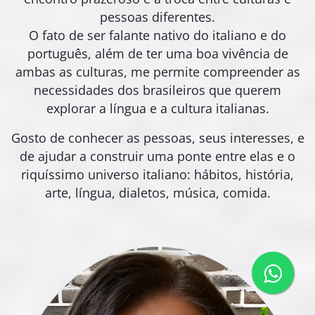
pessoas diferentes.
O fato de ser falante nativo do italiano e do
português, além de ter uma boa vivência de
ambas as culturas, me permite compreender as
necessidades dos brasileiros que querem
explorar a língua e a cultura italianas.
Gosto de conhecer as pessoas, seus interesses, e
de ajudar a construir uma ponte entre elas e o
riquíssimo universo italiano: hábitos, história,
arte, língua, dialetos, música, comida.