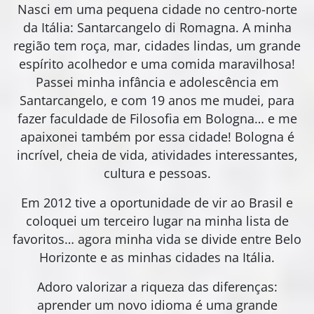
Nasci em uma pequena cidade no centro-norte
da Itália: Santarcangelo di Romagna. A minha
região tem roça, mar, cidades lindas, um grande
espírito acolhedor e uma comida maravilhosa!
Passei minha infância e adolescência em
Santarcangelo, e com 19 anos me mudei, para
fazer faculdade de Filosofia em Bologna… e me
apaixonei também por essa cidade! Bologna é
incrível, cheia de vida, atividades interessantes,
cultura e pessoas.
Em 2012 tive a oportunidade de vir ao Brasil e
coloquei um terceiro lugar na minha lista de
favoritos… agora minha vida se divide entre Belo
Horizonte e as minhas cidades na Itália.
Adoro valorizar a riqueza das diferenças:
aprender um novo idioma é uma grande