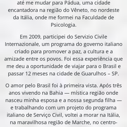
até me mudar para Pádua, uma cidade
encantadora na região do Vêneto, no nordeste
da Itália, onde me formei na Faculdade de
Psicologia.
Em 2009, participei do Servizio Civile
Internazionale, um programa do governo italiano
criado para promover a paz, a cultura e a
amizade entre os povos. Foi essa experiência que
me deu a oportunidade de viajar para o Brasil e
passar 12 meses na cidade de Guarulhos – SP.
O amor pelo Brasil foi à primeira vista. Após três
anos vivendo na Bahia — mística região onde
nasceu minha esposa e a nossa segunda filha —
e trabalhando com um projeto do programa
italiano de Serviço Civil, voltei a morar na Itália,
na maravilhosa região de Marche, no centro-