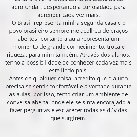
aprofundar, despertando a curiosidade para
aprender cada vez mais.
O Brasil representa minha segunda casa e o
povo brasileiro sempre me acolheu de braços
abertos, portanto a aula representa um
momento de grande conhecimento, troca e
riqueza, para mim também. Através dos alunos,
tenho a possibilidade de conhecer cada vez mais
este lindo país.
Antes de qualquer coisa, acredito que o aluno
precisa se sentir confortável e a vontade durante
as aulas; por isso, tento criar um ambiente de
conversa aberta, onde ele se sinta encorajado a
fazer perguntas e esclarecer todas as dúvidas
que surgirem.