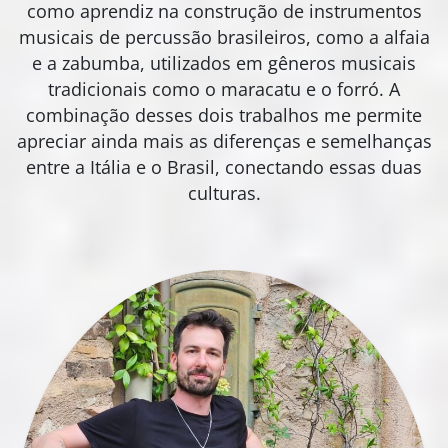
como aprendiz na construção de instrumentos
musicais de percussão brasileiros, como a alfaia
e a zabumba, utilizados em gêneros musicais
tradicionais como o maracatu e o forró. A
combinação desses dois trabalhos me permite
apreciar ainda mais as diferenças e semelhanças
entre a Itália e o Brasil, conectando essas duas
culturas.