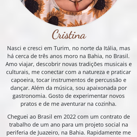
Cristina
Nasci e cresci em Turim, no norte da Itália, mas
há cerca de três anos moro na Bahia, no Brasil.
Amo viajar, descobrir novas tradições musicais e
culturais, me conectar com a natureza e praticar
capoeira, tocar instrumentos de percussão e
dançar. Além da música, sou apaixonada por
gastronomia. Gosto de experimentar novos
pratos e de me aventurar na cozinha.
Cheguei ao Brasil em 2022 com um contrato de
trabalho de um ano para um projeto social na
periferia de Juazeiro, na Bahia. Rapidamente me