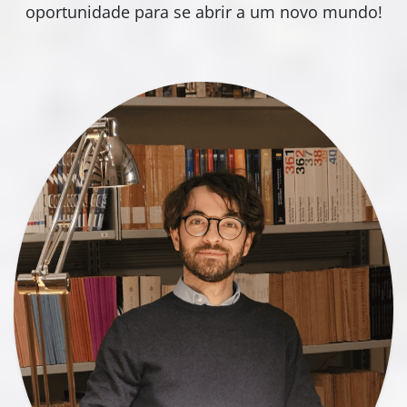
oportunidade para se abrir a um novo mundo!