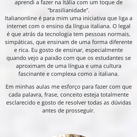
aprendi a fazer na Itália com um toque de
“brasilianidade”.
Italianonline é para mim uma iniciativa que liga a
internet com o ensino da língua italiana. O legal
é que atrás da tecnologia tem pessoas normais,
simpáticas, que ensinam de uma forma diferente
e rica. Eu gosto de ensinar, especialmente
quando vejo a paixão com que os estudantes se
aproximam de uma língua e uma cultura
fascinante e complexa como a italiana.
Em minhas aulas me esforço para fazer com que
cada palavra, frase, conceito esteja totalmente
esclarecido e gosto de resolver todas as dúvidas
antes de prosseguir.