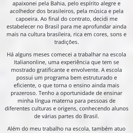
apaixonei pela Bahia, pelo espírito alegre e
acolhedor dos brasileiros, pela música e pela
capoeira. Ao final do contrato, decidi me
estabelecer no Brasil para me aprofundar ainda
mais na cultura brasileira, rica em cores, sons e
tradições.
Há alguns meses comecei a trabalhar na escola
Italianonline, uma experiência que tem se
mostrado gratificante e envolvente. A escola
possui um programa bem estruturado e
eficiente, o que torna o ensino ainda mais
prazeroso. Tenho a oportunidade de ensinar
minha língua materna para pessoas de
diferentes culturas e origens, conhecendo alunos
de várias partes do Brasil.
Além do meu trabalho na escola, também atuo