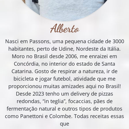
Alberto
Nasci em Passons, uma pequena cidade de 3000
habitantes, perto de Udine, Nordeste da Itália.
Moro no Brasil desde 2006, me enraizei em
Concórdia, no interior do estado de Santa
Catarina. Gosto de respirar a natureza, ir de
bicicleta e jogar futebol, atividade que me
proporcionou muitas amizades aqui no Brasil!
Desde 2023 tenho um delivery de pizzas
redondas, “in teglia”, focaccias, pães de
fermentação natural e outros tipos de produtos
como Panettoni e Colombe. Todas receitas essas
que