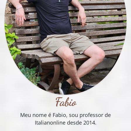
Fabio
Meu nome é Fabio, sou professor de
Italianonline desde 2014.