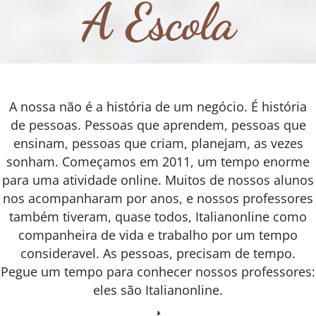
A Escola
A nossa não é a história de um negócio. É história
de pessoas. Pessoas que aprendem, pessoas que
ensinam, pessoas que criam, planejam, as vezes
sonham. Começamos em 2011, um tempo enorme
para uma atividade online. Muitos de nossos alunos
nos acompanharam por anos, e nossos professores
também tiveram, quase todos, Italianonline como
companheira de vida e trabalho por um tempo
consideravel. As pessoas, precisam de tempo.
Pegue um tempo para conhecer nossos professores:
eles são Italianonline.