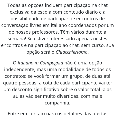
Todas as opções incluem participação na chat
exclusiva da escola com conteúdo diario e a
possibilidade de participar de encontros de
conversação livres em italiano coordenados por um
de nossos professores. Têm vários durante a
semana! Se estiver interessado apenas nestes
encontros e na participação ao chat, sem curso, sua
opção será o
Chiacchieriamo
.
O
Italiano in Compagnia
não é uma opção
independente, mas uma modalidade de todos os
contratos: se você formar um grupo, de duas até
quatro pessoas, a cota de cada participante vai ter
um desconto significativo sobre o valor total -a as
aulas vão ser muito divertidas, com mais
companhia.
Entre em contato para os detalhes das ofertas