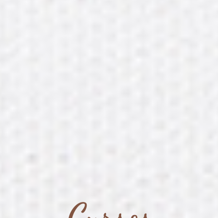
Cursos