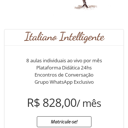
Italiano Intelligente
8 aulas individuais ao vivo por mês
Plataforma Didática 24hs
Encontros de Conversação
Grupo WhatsApp Exclusivo
R$ 828,00
/ mês
Matricule-se!