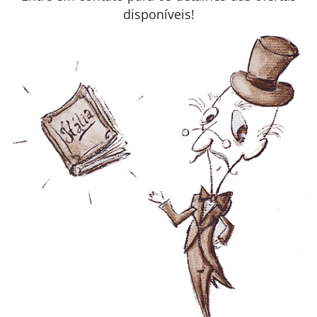
disponíveis!