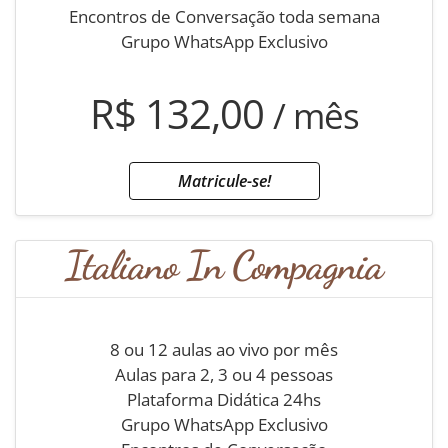
Encontros de Conversação toda semana
Grupo WhatsApp Exclusivo
R$ 132,00
/ mês
Matricule-se!
Italiano In Compagnia
8 ou 12 aulas ao vivo por mês
Aulas para 2, 3 ou 4 pessoas
Plataforma Didática 24hs
Grupo WhatsApp Exclusivo