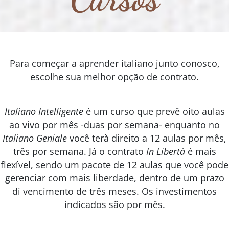
Para começar a aprender italiano junto conosco,
escolhe sua melhor opção de contrato.
Italiano Intelligente
é um curso que prevê oito aulas
ao vivo por mês -duas por semana- enquanto no
Italiano Geniale
você terà direito a 12 aulas por mês,
três por semana. Já o contrato
In Libertà
é mais
flexível, sendo um pacote de 12 aulas que você pode
gerenciar com mais liberdade, dentro de um prazo
di vencimento de três meses. Os investimentos
indicados são por mês.