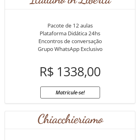
Pacote de 12 aulas
Plataforma Didática 24hs
Encontros de conversação
Grupo WhatsApp Exclusivo
R$ 1338,00
Matricule-se!
Chiacchieriamo